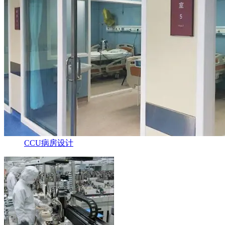
CCU病房设计