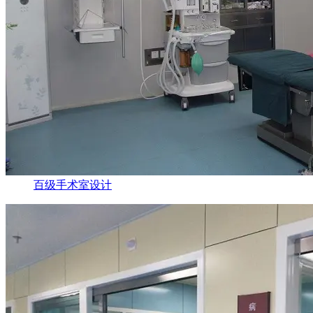
百级手术室设计