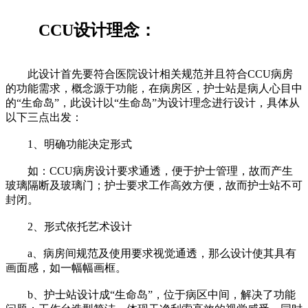
CCU设计理念：
此设计首先要符合医院设计相关规范并且符合CCU病房
的功能需求，概念源于功能，在病房区，护士站是病人心目中
的“生命岛”，此设计以“生命岛”为设计理念进行设计，具体从
以下三点出发：
1、明确功能决定形式
如：CCU病房设计要求通透，便于护士管理，故而产生
玻璃隔断及玻璃门；护士要求工作高效方便，故而护士站不可
封闭。
2、形式依托艺术设计
a、病房间规范及使用要求视觉通透，那么设计使其具有
画面感，如一幅幅画框。
b、护士站设计成“生命岛”，位于病区中间，解决了功能