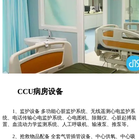
CCU病房设备
1、监护设备 多功能心脏监护系统、无线遥测心电监护系
统、电话传输心电监护系统、心电图机、除颤仪、心脏起搏装
置、血流动力学监测系统、人工呼吸机、输液泵、推泵等。
2、抢救物品配备 全套气管插管设备、中心供氧、中心吸