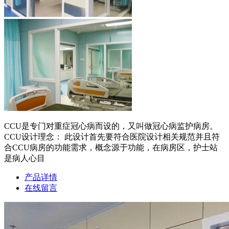
CCU是专门对重症冠心病而设的，又叫做冠心病监护病房。
CCU设计理念： 此设计首先要符合医院设计相关规范并且符
合CCU病房的功能需求，概念源于功能，在病房区，护士站
是病人心目
产品详情
在线留言