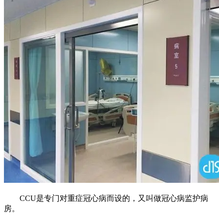
CCU是专门对重症冠心病而设的，又叫做冠心病监护病
房。