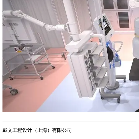
戴文工程设计（上海）有限公司