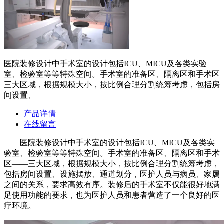
医院装修设计中手术室的设计包括ICU、MICU及各类实验
室、检验室等等特殊空间。手术室的准备区、隔离区和手术区
三大区域，根据规模大小，按比例合理分割统筹考虑，包括房
间设置、
产品详情
在线留言
医院装修设计中手术室的设计包括ICU、MICU及各类实
验室、检验室等等特殊空间。手术室的准备区、隔离区和手术
区——三大区域，根据规模大小，按比例合理分割统筹考虑，
包括房间设置、设施摆放、通道划分，医护人员与病员、家属
之间的关系，要求高效有序。装修后的手术室不仅能很好地满
足使用功能的要求，也为医护人员和患者营造了一个良好的医
疗环境。