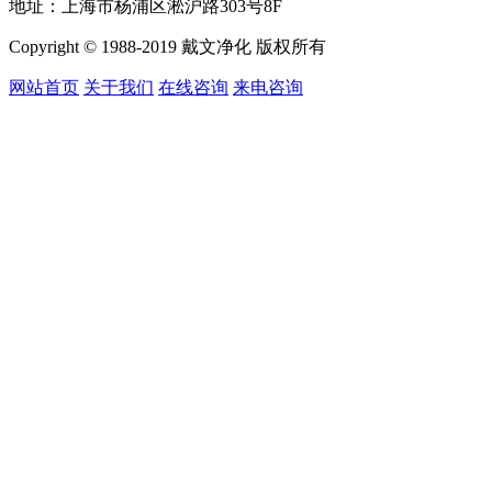
地址：上海市杨浦区淞沪路303号8F
Copyright © 1988-2019 戴文净化 版权所有
网站首页
关于我们
在线咨询
来电咨询