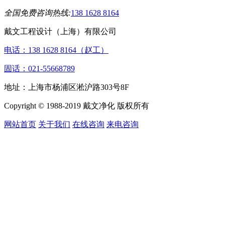
全国免费咨询热线:
138 1628 8164
戴文工程设计（上海）有限公司
电话：138 1628 8164（赵工）
固话：021-55668789
地址：上海市杨浦区淞沪路303号8F
Copyright © 1988-2019 戴文净化 版权所有
网站首页
关于我们
在线咨询
来电咨询