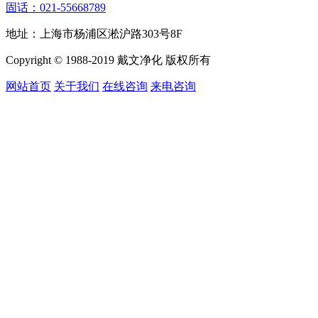
固话：021-55668789
地址：上海市杨浦区淞沪路303号8F
Copyright © 1988-2019 戴文净化 版权所有
网站首页
关于我们
在线咨询
来电咨询