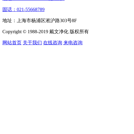
固话：021-55668789
地址：上海市杨浦区淞沪路303号8F
Copyright © 1988-2019 戴文净化 版权所有
网站首页
关于我们
在线咨询
来电咨询