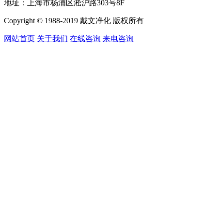
地址：上海市杨浦区淞沪路303号8F
Copyright © 1988-2019 戴文净化 版权所有
网站首页
关于我们
在线咨询
来电咨询