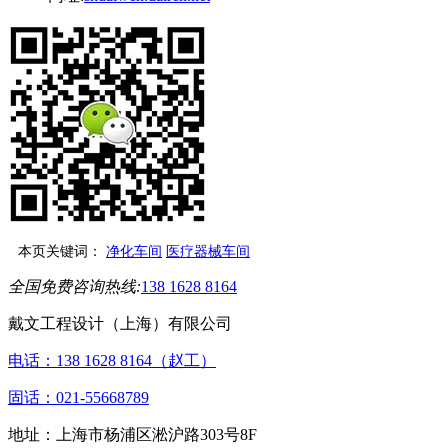
本页关键词：
净化车间
医疗器械车间
全国免费咨询热线:
138 1628 8164
戴文工程设计（上海）有限公司
电话：138 1628 8164（赵工）
固话：021-55668789
地址：上海市杨浦区淞沪路303号8F