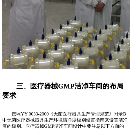
三、医疗器械GMP洁净车间的布局
要求
按照YY 0033-2000《无菌医疗器具生产管理规范》附录B
中无菌医疗器械器具生产环境洁净度级别设置指南来设置洁净
度的级别。医疗器械GMP洁净车间设计中要注意以下方面的