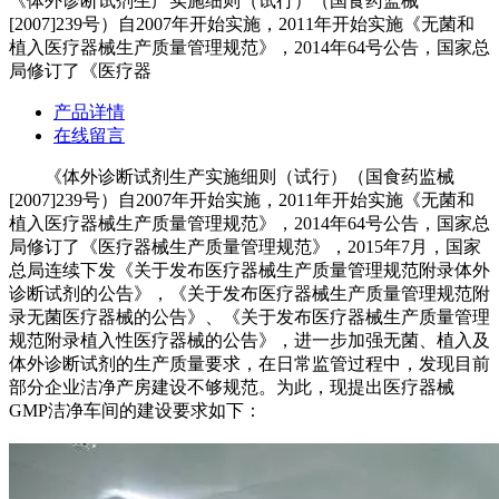
《体外诊断试剂生产实施细则（试行）（国食药监械
[2007]239号）自2007年开始实施，2011年开始实施《无菌和
植入医疗器械生产质量管理规范》，2014年64号公告，国家总
局修订了《医疗器
产品详情
在线留言
《体外诊断试剂生产实施细则（试行）（国食药监械
[2007]239号）自2007年开始实施，2011年开始实施《无菌和
植入医疗器械生产质量管理规范》，2014年64号公告，国家总
局修订了《医疗器械生产质量管理规范》，2015年7月，国家
总局连续下发《关于发布医疗器械生产质量管理规范附录体外
诊断试剂的公告》，《关于发布医疗器械生产质量管理规范附
录无菌医疗器械的公告》、《关于发布医疗器械生产质量管理
规范附录植入性医疗器械的公告》，进一步加强无菌、植入及
体外诊断试剂的生产质量要求，在日常监管过程中，发现目前
部分企业洁净产房建设不够规范。为此，现提出医疗器械
GMP洁净车间的建设要求如下：