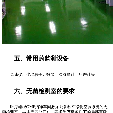
五、常用的监测设备
风速仪、尘埃粒子计数器、温湿度计、压差计等
六、无菌检测室的要求
医疗器械GMP洁净车间必须配备独立净化空调系统的无
菌检测室（与生产区分开），要求为万级条件下的局部百级。