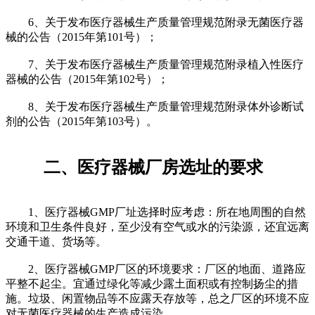
6、关于发布医疗器械生产质量管理规范附录无菌医疗器
械的公告（2015年第101号）；
7、关于发布医疗器械生产质量管理规范附录植入性医疗
器械的公告（2015年第102号）；
8、关于发布医疗器械生产质量管理规范附录体外诊断试
剂的公告（2015年第103号）。
二、医疗器械厂房选址的要求
1、医疗器械GMP厂址选择时应考虑：所在地周围的自然
环境和卫生条件良好，至少没有空气或水的污染源，还宜远离
交通干道、货场等。
2、医疗器械GMP厂区的环境要求：厂区的地面、道路应
平整不起尘。宜通过绿化等减少露土面积或有控制扬尘的措
施。垃圾、闲置物品等不应露天存放等，总之厂区的环境不应
对无菌医疗器械的生产造成污染。