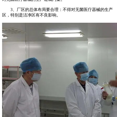
3、厂区的总体布局要合理：不得对无菌医疗器械的生产
区，特别是洁净区有不良影响。