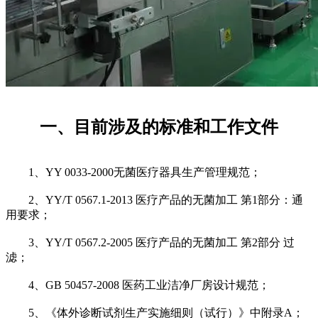
一、目前涉及的标准和工作文件
1、YY 0033-2000无菌医疗器具生产管理规范；
2、YY/T 0567.1-2013 医疗产品的无菌加工 第1部分：通
用要求；
3、YY/T 0567.2-2005 医疗产品的无菌加工 第2部分 过
滤；
4、GB 50457-2008 医药工业洁净厂房设计规范；
5、《体外诊断试剂生产实施细则（试行）》中附录A；