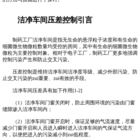
洁净车间压差控制引言
制药工厂洁净车间是指无生命的悬浮粒子浓度和有生命的
细菌微生物微粒数量均受控的房间，其中有生命的细菌微生物
微粒为主要控制对象。相对于电子工厂，制药工厂更多地强调
控制污染产生和防止交叉污染。
压差控制是维持洁净车间洁净度等级、减少外部污染、防
止交叉污染的zui重要、zui有效的手段。
洁净车间压差具有如下作用[1-2]
（1）洁净车间门窗关闭时，防止周围环境的污染由门窗
缝隙渗入洁净车间内；
（2）洁净车间门窗开启时，保证足够的气流速度，尽量
减少门窗开启和人员进入瞬时进入洁净车间的气保证气流方
向，以便把进入的污染减小到zui低程度。