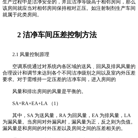
生产过程中是洁净安全的，并且洁净等级高于相邻房间，那么
该房间就应当对相邻房间保持相对正压。如注射制剂生产车间
就属于此类房间。
2 洁净车间压差控制方法
2.1 风量控制原理
空调系统通过对系统内各区域的送风﹑回风及排风风量的
合理设计和调节来达到各个不同洁净级别之间以及室内外压差
要求。对于需维持一定压差的洁净车间，进入房间的
风量和排出房间的风量是平衡的。
SA=RA+EA+LA （1）
其中，SA 为送风量，RA 为回风量，EA 为排风量，LA
为漏风量。当房间对外漏风时，漏风量为正，反之则为负值。
漏风量是和房间的对外压差以及房间之间的压差相关的。