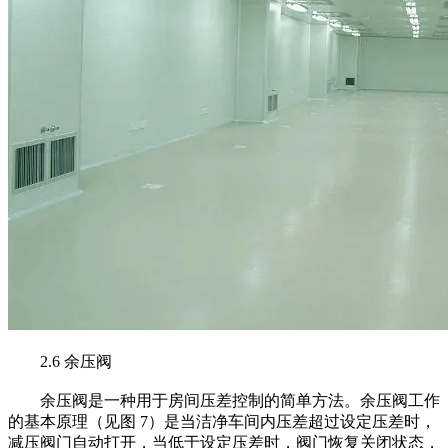
2.6 余压阀
余压阀是一种用于房间压差控制的简单方法。余压阀工作
的基本原理（见图 7）是当洁净车间内压差超过设定压差时，
减压阀门自动打开，当低于设定压差时，阀门恢复关闭状态，