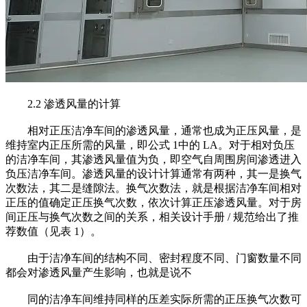
2.2 渗透风量的计算
相对正压洁净车间的渗透风量，通常也成为正压风量，是
维持室内正压所需的风量，即公式 1中的 LA。对于相对负压
的洁净车间，其渗透风量值为负，即空气自周围房间渗透进入
负压洁净车间。渗透风量的设计计算通常有两种，其一是换气
次数法，其二是缝隙法。换气次数法，就是根据洁净车间相对
正压的值确定正压换气次数，依次计算正压渗透风量。对于房
间正压与换气次数之间的关系，相关设计手册 / 规范给出了推
荐数值（见表 1）。
由于洁净车间的结构不同、密封程度不同、门窗数量不同
都会对渗透风量产生影响，也就是说不
同的洁净车间维持同样的压差实际所需的正压换气次数可