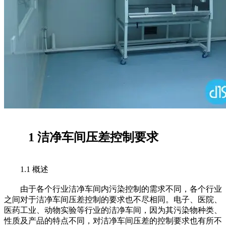
1 洁净车间压差控制要求
1.1 概述
由于各个行业洁净车间内污染控制的需求不同，各个行业
之间对于洁净车间压差控制的要求也不尽相同。电子、医院、
医药工业、动物实验等行业的洁净车间，因为其污染物种类、
性质及产品的特点不同，对洁净车间压差的控制要求也有所不