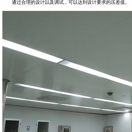
通过合理的设计以及调试，可以达到设计要求的压差值。