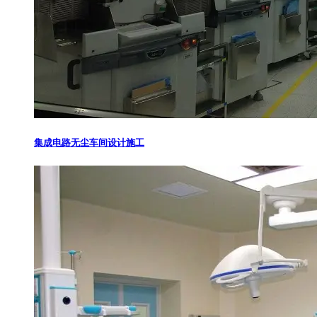
集成电路无尘车间设计施工