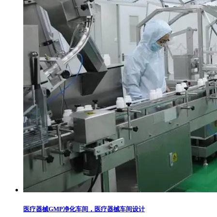
医疗器械GMP净化车间，医疗器械车间设计