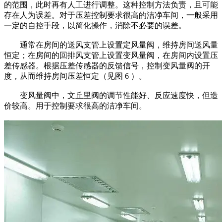
的范围，此时再有人工进行调整。这种控制方法负责，且可能
存在人为误差。对于压差控制要求很高的洁净车间，一般采用
一定的自控手段，以简化操作，消除不必要的误差。
通常在房间的送风支管上设置定风量阀，维持房间送风量
恒定；在房间的回排风支管上设置变风量阀，在房间内设置压
差传感器。根据压差传感器的反馈信号，控制变风量阀的开
度，从而维持房间压差恒定（见图 6 ）。
变风量阀中，文丘里阀的调节性能好、反应速度快，但造
价较高。用于控制要求很高的洁净车间。