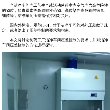
当洁净车间内工艺生产或活动使得室内空气内含高危险性
的物质，如青霉素等高致敏性药物、高传染性高危险的病毒、
细菌等，洁净车间压差需保持相对负压。
国内外标准、规范[3-8]，对于洁净车间的对外压差做了规
定，或者给出了压差控制的要求和指南。
本文将讨论制药工厂洁净车间压差控制的要求，并对洁净
车间压差控制的方法进行探讨。