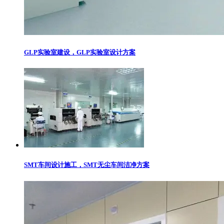
GLP实验室建设，GLP实验室设计方案
SMT车间设计施工，SMT无尘车间洁净方案