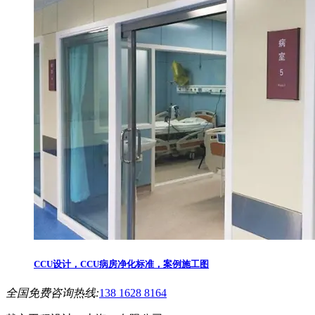
CCU设计，CCU病房净化标准，案例施工图
全国免费咨询热线:
138 1628 8164