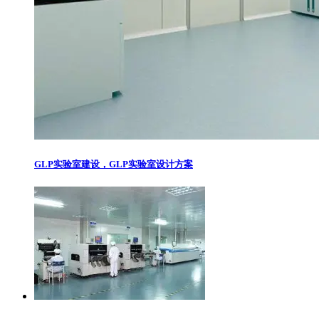
GLP实验室建设，GLP实验室设计方案