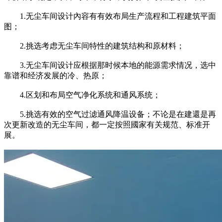
1.无尘车间设计內容有有效布局生产流程和工程建筑平面
图；
2.挑选考虑无尘车间特性的建筑结构和原材料；
3.无尘车间设计应根据那时候本地的能源需求情况，选中
靠谱和经济发展的冷、热原；
4.区划和布局空气净化系统和通风系统；
5.挑选有效的空气过滤通风降温设备；不论是在建還是再
次更新改造的无尘车间，都一定按照國家有关规范、标准开
展。