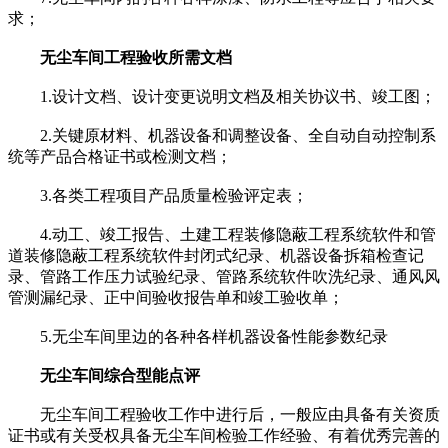
求；
无尘车间工程验收所需文档
1.设计文档、设计变更说明文档及相关协议书、竣工图；
2.关键原材料、机器设备和调整设备、全自动自动控制系
统等产品合格证书或检测文档；
3.各类工程项目产品质量检验评定表；
4.动工、竣工报告、土建工程装修隐蔽工程系统软件和管
道装修隐蔽工程系统软件封闭式纪录、机器设备拆箱检查记
录、管路工作压力试验纪录、管路系统软件吹洗纪录、通风风
管测漏纪录、正中间验收报告单和竣工验收单；
5.无尘车间里边的各种各样机器设备性能参数纪录
无尘车间综合型能点评
无尘车间工程验收工作中进行后，一般应由具备有关资质
证书或有关受权具备无尘车间检验工作经验、有着优秀完善的