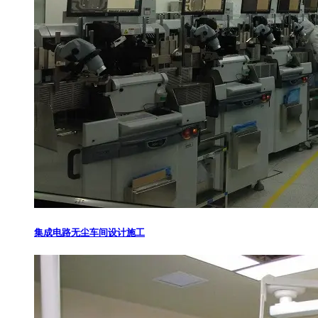
集成电路无尘车间设计施工