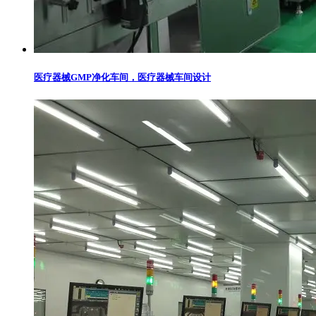
医疗器械GMP净化车间，医疗器械车间设计