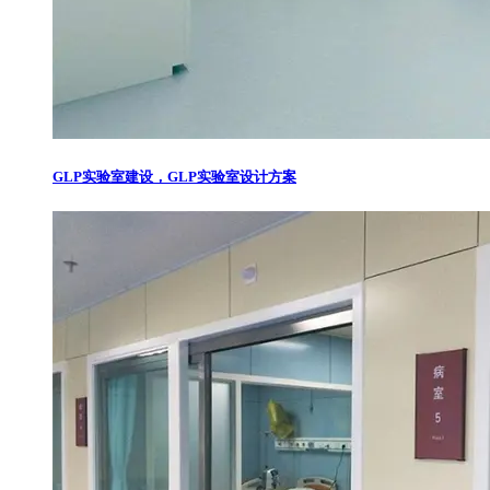
GLP实验室建设，GLP实验室设计方案