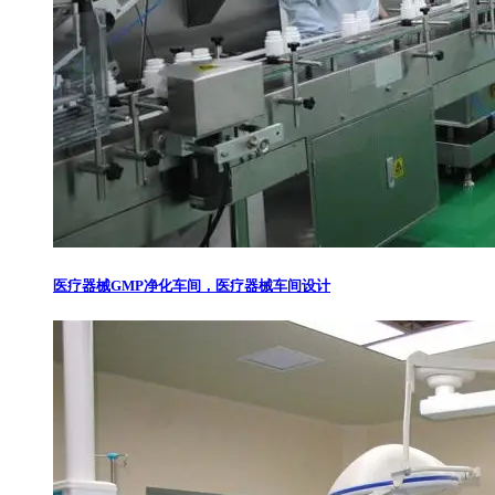
医疗器械GMP净化车间，医疗器械车间设计