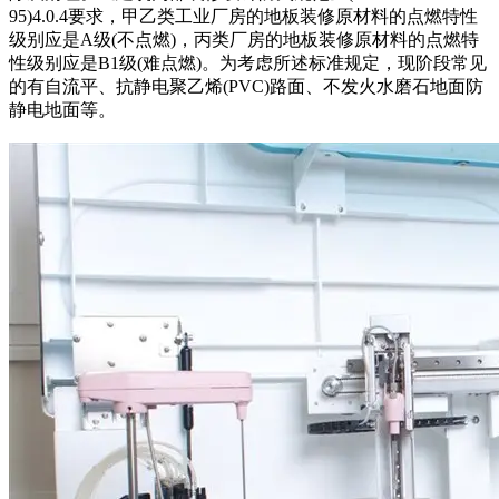
95)4.0.4要求，甲乙类工业厂房的地板装修原材料的点燃特性
级别应是A级(不点燃)，丙类厂房的地板装修原材料的点燃特
性级别应是B1级(难点燃)。为考虑所述标准规定，现阶段常见
的有自流平、抗静电聚乙烯(PVC)路面、不发火水磨石地面防
静电地面等。