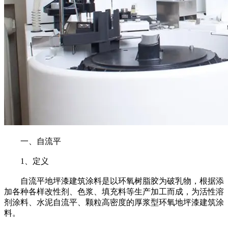
一、自流平
1、定义
自流平地坪漆建筑涂料是以环氧树脂胶为破乳物，根据添
加各种各样改性剂、色浆、填充料等生产加工而成，为活性溶
剂涂料、水泥自流平、颗粒高密度的厚浆型环氧地坪漆建筑涂
料。