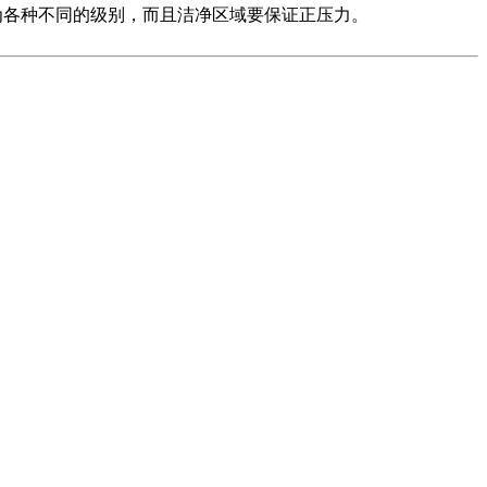
各种不同的级别，而且洁净区域要保证正压力。