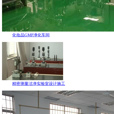
化妆品GMP净化车间
精密测量洁净实验室设计施工