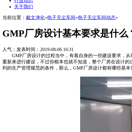
行业动态
关于我们
当前位置：
戴文净化
»
电子无尘车间
»
电子无尘车间动态
»
GMP厂房设计基本要求是什么
人气：
发表时间：2019-08-06 16:31
GMP厂房设计的过程当中，有着自身的一些建设要求，从现
重新来进行建设，不过你根本也就不知道，整个厂房在设计的
列的生产管理规范的条件，那么，GMP厂房设计都有哪些基本