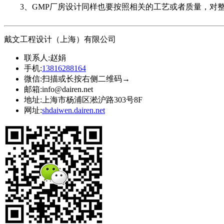
3、GMP厂房设计同样也要按照相关的工艺或者质量，对整
戴文工程设计（上海）有限公司
联系人:
赵娟
手机:
13816288164
微信:
扫描或长按右侧二维码→
邮箱:
info@dairen.net
地址:
上海市杨浦区淞沪路303号8F
网址:
shdaiwen.dairen.net