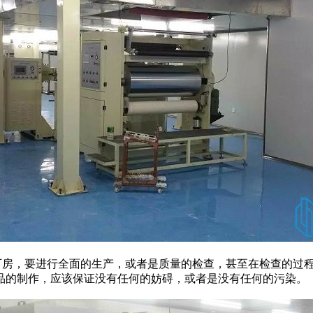
房，要进行全面的生产，或者是质量的检查，甚至在检查的过程
品的制作，应该保证没有任何的妨碍，或者是没有任何的污染。