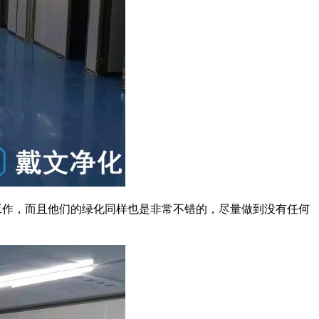
作，而且他们的绿化同样也是非常不错的，尽量做到没有任何