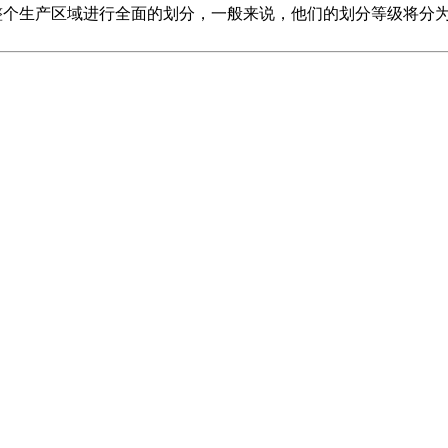
个生产区域进行全面的划分，一般来说，他们的划分等级将分为