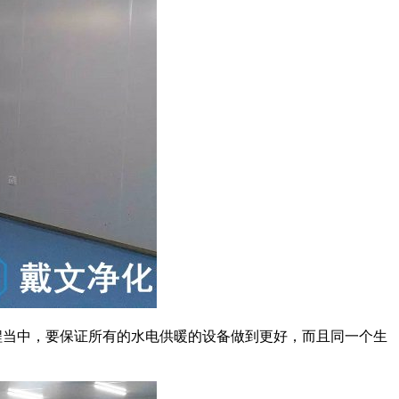
当中，要保证所有的水电供暖的设备做到更好，而且同一个生