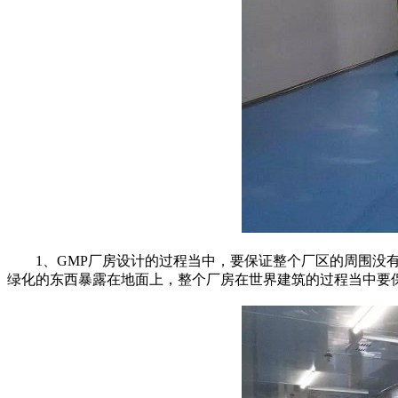
1、GMP厂房设计的过程当中，要保证整个厂区的周围没有
绿化的东西暴露在地面上，整个厂房在世界建筑的过程当中要