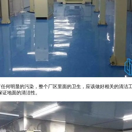
任何明显的污染，整个厂区里面的卫生，应该做好相关的清洁工
保证地面的清洁性。