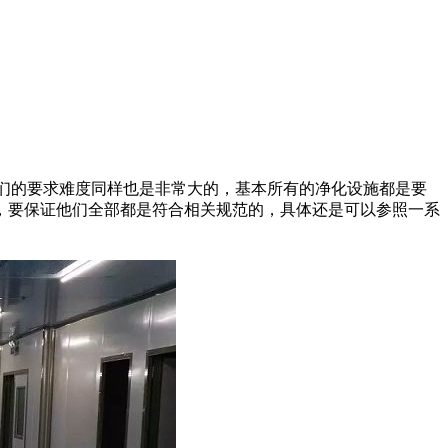
们的要求难度同样也是非常大的，基本所有的净化设施都是要
，要保证他们全部都是符合相关规范的，具体还是可以参照一系