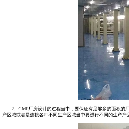
2、GMP厂房设计的过程当中，要保证有足够多的面积的厂
产区域或者是连接各种不同生产区域当中要进行不同的生产产