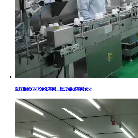
医疗器械GMP净化车间，医疗器械车间设计