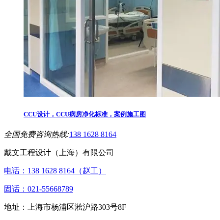
CCU设计，CCU病房净化标准，案例施工图
全国免费咨询热线:
138 1628 8164
戴文工程设计（上海）有限公司
电话：138 1628 8164（赵工）
固话：021-55668789
地址：上海市杨浦区淞沪路303号8F