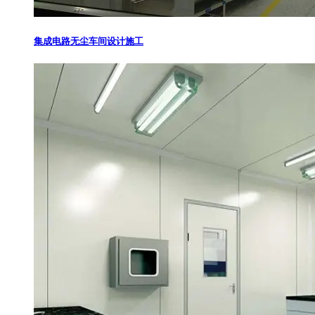
集成电路无尘车间设计施工