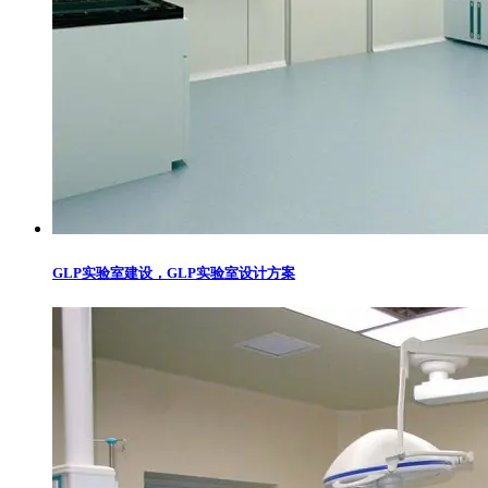
GLP实验室建设，GLP实验室设计方案