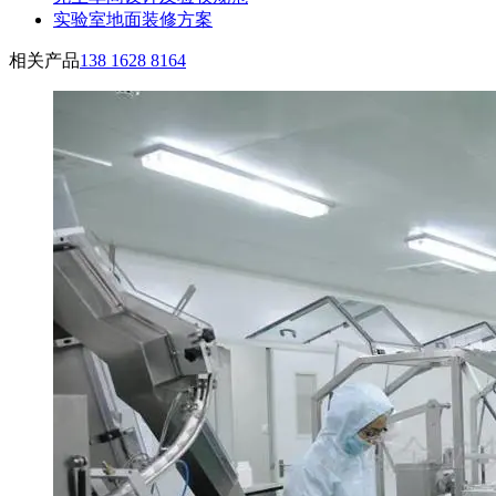
实验室地面装修方案
相关产品
138 1628 8164