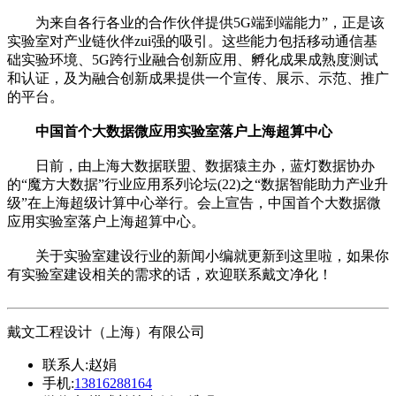
为来自各行各业的合作伙伴提供5G端到端能力”，正是该
实验室对产业链伙伴zui强的吸引。这些能力包括移动通信基
础实验环境、5G跨行业融合创新应用、孵化成果成熟度测试
和认证，及为融合创新成果提供一个宣传、展示、示范、推广
的平台。
中国首个大数据微应用实验室落户上海超算中心
日前，由上海大数据联盟、数据猿主办，蓝灯数据协办
的“魔方大数据”行业应用系列论坛(22)之“数据智能助力产业升
级”在上海超级计算中心举行。会上宣告，中国首个大数据微
应用实验室落户上海超算中心。
关于实验室建设行业的新闻小编就更新到这里啦，如果你
有实验室建设相关的需求的话，欢迎联系戴文净化！
戴文工程设计（上海）有限公司
联系人:
赵娟
手机:
13816288164