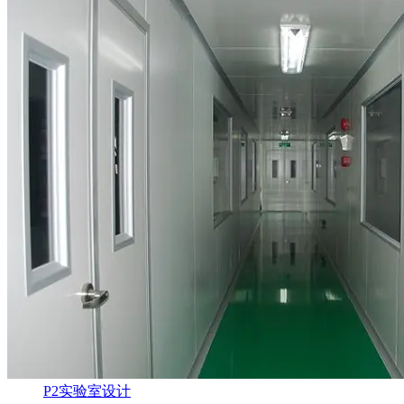
P2实验室设计