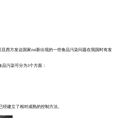
西方发达国家zui新出现的一些食品污染问题在我国时有发
品污染可分为3个方面：
已经建立了相对成熟的控制方法。