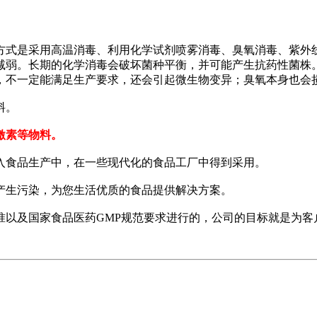
式是采用高温消毒、利用化学试剂喷雾消毒、臭氧消毒、紫外线
减弱。长期的化学消毒会破坏菌种平衡，并可能产生抗药性菌株
，不一定能满足生产要求，还会引起微生物变异；臭氧本身也会
料。
激素等物料。
食品生产中，在一些现代化的食品工厂中得到采用。
生污染，为您生活优质的食品提供解决方案。
及国家食品医药GMP规范要求进行的，公司的目标就是为客户