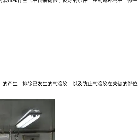
繁殖和仔空气中传播提供了良好的条件，在制造环境中，微生
的产生，排除已发生的气溶胶，以及防止气溶胶在关键的部位