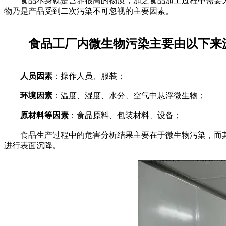
食品本身就是营养很高的物质，加之食品加工过程中需要大
物乃是产品受到二次污染不可忽视的主要因素。
食品工厂内微生物污染主要由以下来
人员因素
：操作人员、服装；
环境因素
：温度、湿度、水分、空气中悬浮微生物；
原材料等因素
：食品原料、包装材料、设备；
食品生产过程中的危害分析结果主要在于微生物污染，而其
进行表面沉降。