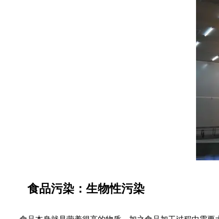
食品污染：生物性污染