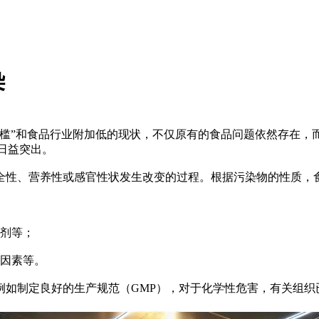
染
”和食品行业附加低的现状，不仅原有的食品问题依然存在，而且
日益突出。
性、营养性或感官性状发生改变的过程。根据污染物的性质，食
剂等；
因素等。
制定良好的生产规范（GMP），对于化学性危害，有关组织