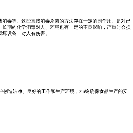
消毒等。这些直接消毒杀菌的方法存在一定的副作用。是对已
。长期的化学消毒对人、环境也有一定的不良影响，严重时会损
损坏设备，对人有伤害。
创造洁净、良好的工作和生产环境，zui终确保食品生产的安