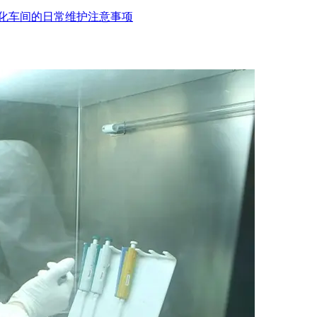
化车间的日常维护注意事项