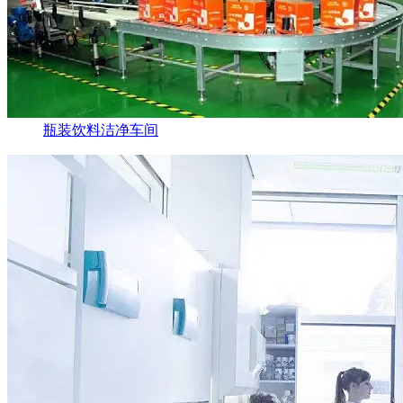
瓶装饮料洁净车间