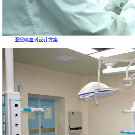
医院输血科设计方案