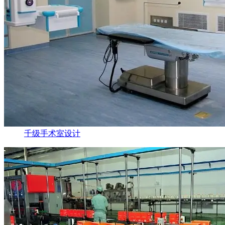
千级手术室设计