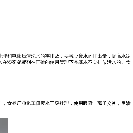
处理和电泳后清洗水的零排放，要减少废水的排出量，提高水循
水在漆雾凝聚剂在正确的使用管理下是基本不会排放污水的。食
。
，食品厂净化车间废水三级处理，使用吸附，离子交换，反渗