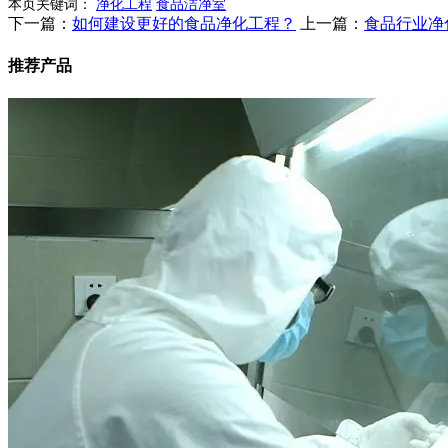
本页关键词：
净化工程
食品洁净室
下一篇：
如何建设更好的食品净化工程？
上一篇：
食品行业净
推荐产品