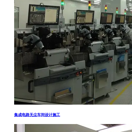
集成电路无尘车间设计施工