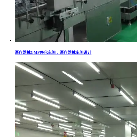
医疗器械GMP净化车间，医疗器械车间设计