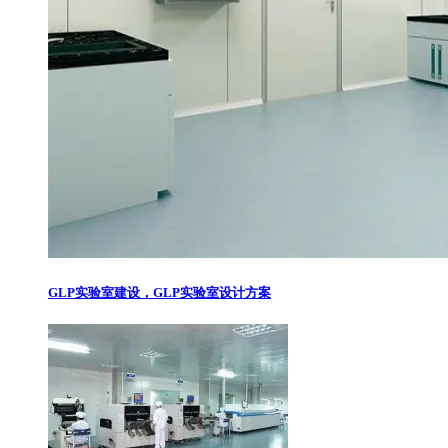
GLP实验室建设，GLP实验室设计方案