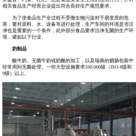
相关食品生产经营企业提出符合良好生产规范要求。
为了使食品生产全过程不受微生物污染对于易变质的危
害，要对原料、水、设备等进行处理，生产车间的环境是否洁
净也是重要的一个条件，此外部分食品要求洁净无菌的生产环
境，诸如以下行业。
奶制品
酸牛奶、无菌牛奶或奶酪的加工，以及瑞典的腊肠包装中
经常用到无菌处理。一些大型设施要求100,000级（ISO 8级和
9级）以上。