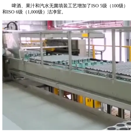
啤酒、果汁和汽水无菌填装工艺增加了ISO 5级（100级）
和ISO 6级（1,000级）洁净室。