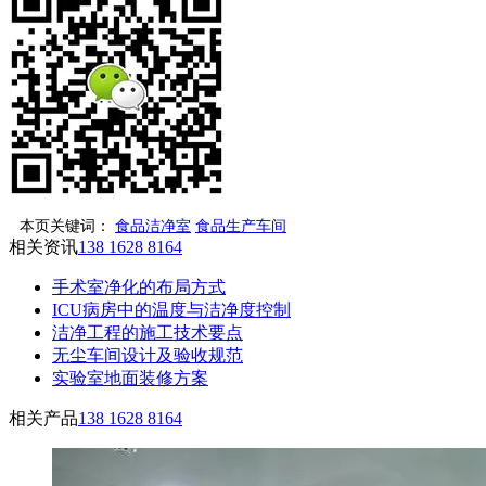
本页关键词：
食品洁净室
食品生产车间
相关资讯
138 1628 8164
手术室净化的布局方式
ICU病房中的温度与洁净度控制
洁净工程的施工技术要点
无尘车间设计及验收规范
实验室地面装修方案
相关产品
138 1628 8164