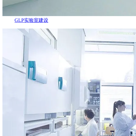
GLP实验室建设