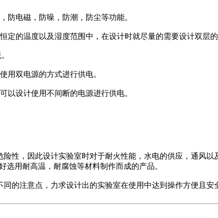
，防电磁，防噪，防潮，防尘等功能。
恒定的温度以及湿度范围中，在设计时就尽量的需要设计双层的
毯。
使用双电源的方式进行供电。
可以设计使用不间断的电源进行供电。
性，因此设计实验室时对于耐火性能，水电的供应，通风以及排
ui好选用耐高温，耐腐蚀等材料制作而成的产品。
同的注意点，力求设计出的实验室在使用中达到操作方便且安