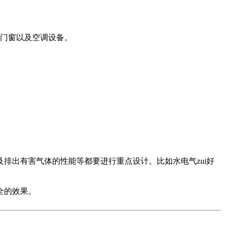
门窗以及空调设备。
出有害气体的性能等都要进行重点设计。比如水电气zui好
全的效果。