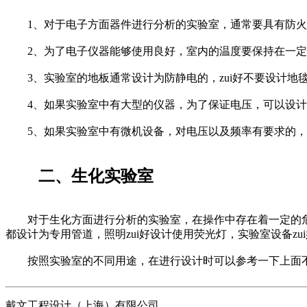
1、对于电子方面器件进行分析的实验室，通常要具有防火
2、为了电子仪器能够使用良好，室内的温度要保持在一定
3、实验室的地板通常设计为防静电的，zui好不要设计地
4、如果实验室中有大型的仪器，为了保证电压，可以设计
5、如果实验室中有微机设备，对电压以及频率有要求的，
二、生化实验室
对于生化方面进行分析的实验室，在操作中存在着一定的危险
都设计为专用管道，照明zui好设计使用荧光灯，实验室设备z
按照实验室的不同用途，在进行设计时可以参考一下上面不
戴文工程设计（上海）有限公司