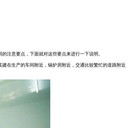
的注意要点，下面就对这些要点来进行一下说明。
建在生产的车间附近，锅炉房附近，交通比较繁忙的道路附近