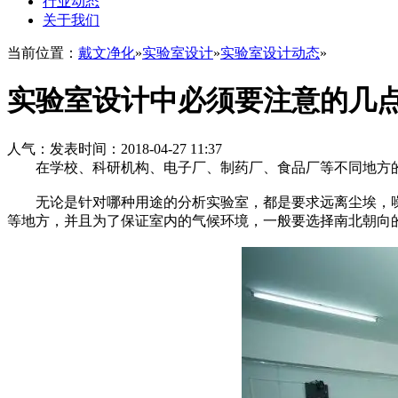
行业动态
关于我们
当前位置：
戴文净化
»
实验室设计
»
实验室设计动态
»
实验室设计中必须要注意的几
人气：
发表时间：2018-04-27 11:37
在学校、科研机构、电子厂、制药厂、食品厂等不同地方的
无论是针对哪种用途的分析实验室，都是要求远离尘埃，噪
等地方，并且为了保证室内的气候环境，一般要选择南北朝向