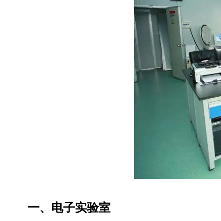
一、电子实验室