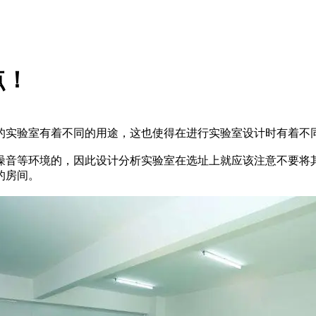
点！
实验室有着不同的用途，这也使得在进行实验室设计时有着不同
音等环境的，因此设计分析实验室在选址上就应该注意不要将其
的房间。