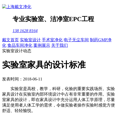
专业
实验室
、
洁净室
EPC工程
138 1628 8164
戴文首页
实验室设计
手术室净化
电子无尘车间
制药GMP净
化
食品车间净化
案例展示
关于我们
实验室设计动态
实验室家具的设计标准
发表时间：2018-06-11
实验室是高校，教学，科研，化验的重要实践场所。实验
家具设计在实验室内部环境设计中占有非常重要的作用。实验
室家具的设计，即在家具设计中充分运用人体工学原理，尽量
满足使用者人体工学的需求，令做实验者操作实验时感觉方便
舒适、轻轻愉悦。