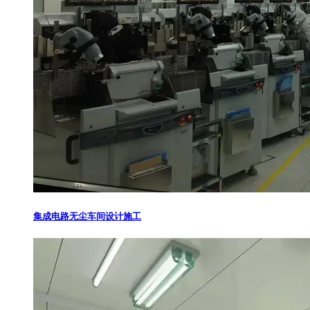
集成电路无尘车间设计施工