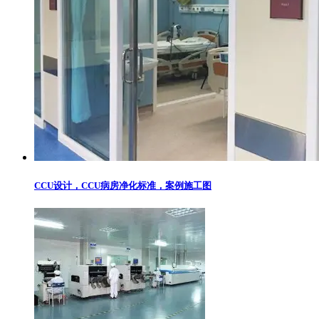
CCU设计，CCU病房净化标准，案例施工图