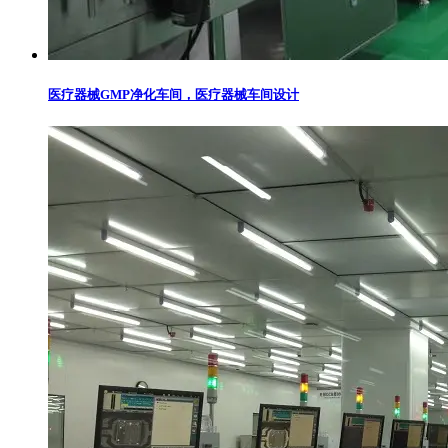
医疗器械GMP净化车间，医疗器械车间设计