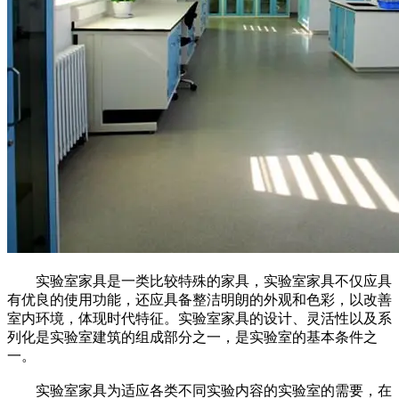
实验室家具是一类比较特殊的家具，实验室家具不仅应具
有优良的使用功能，还应具备整洁明朗的外观和色彩，以改善
室内环境，体现时代特征。实验室家具的设计、灵活性以及系
列化是实验室建筑的组成部分之一，是实验室的基本条件之
一。
实验室家具为适应各类不同实验内容的实验室的需要，在