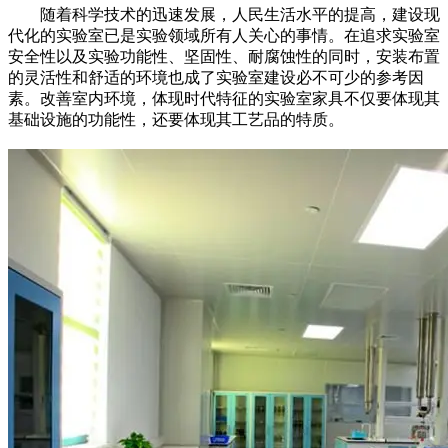
随着科学技术的迅速发展，人民生活水平的提高，建设现
代化的实验室已是实验领域所有人关心的事情。在追求实验室
安全性以及实验功能性、坚固性、耐腐蚀性的同时，安装布置
的灵活性和舒适的环境也成了实验室建设必不可少的参考因
素。改善室内环境，体现时代特征的实验室家具不仅要体现其
基础设施的功能性，还要体现其工艺品的特质。