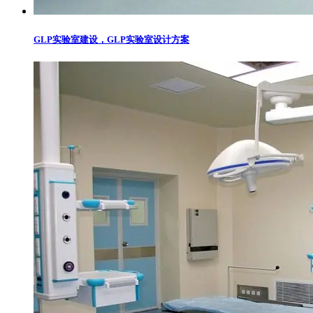
GLP实验室建设，GLP实验室设计方案