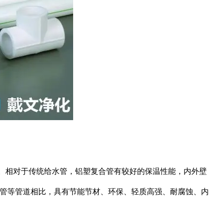
。相对于传统给水管，铝塑复合管有较好的保温性能，内外壁
。
泥管等管道相比，具有节能节材、环保、轻质高强、耐腐蚀、内