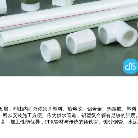
五层，即由内而外依次为塑料、热熔胶、铝合金、热熔胶、塑料
，所以安装施工方便。作为供水管道，铝塑复合管有足够的强度
高，加工性能优异，PPR管材与传统的铸铁管、镀锌钢管、水