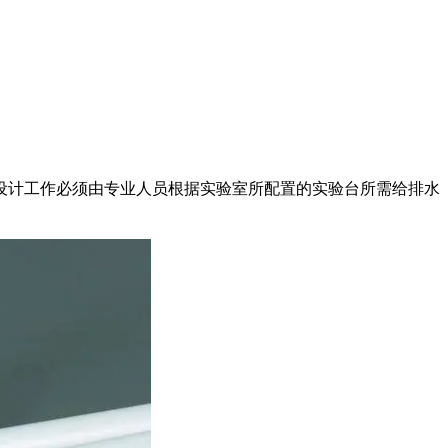
计工作必须由专业人员根据实验室所配置的实验台所需给排水