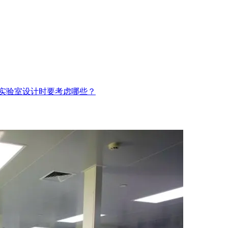
实验室设计时要考虑哪些？