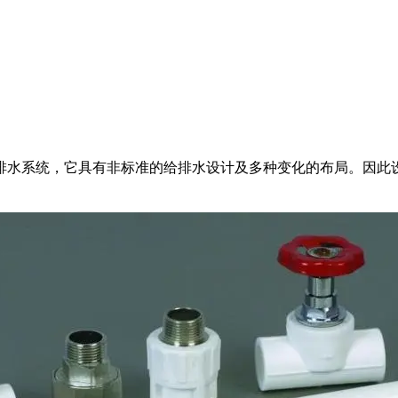
水系统，它具有非标准的给排水设计及多种变化的布局。因此设