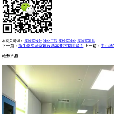
本页关键词：
实验室设计
净化工程
实验室净化
实验室家具
下一篇：
微生物实验室建设基本要求有哪些？
上一篇：
中小学
推荐产品