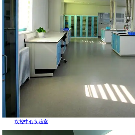
疾控中心实验室