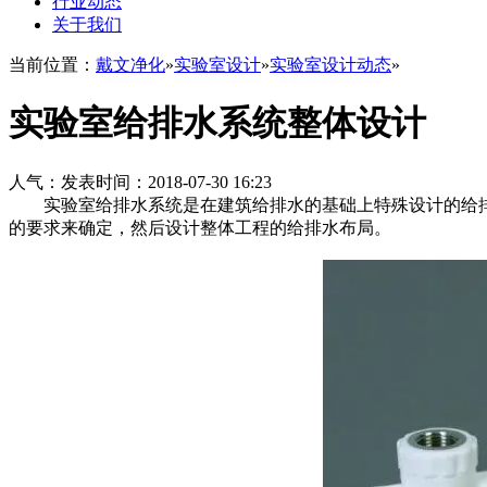
行业动态
关于我们
当前位置：
戴文净化
»
实验室设计
»
实验室设计动态
»
实验室给排水系统整体设计
人气：
发表时间：2018-07-30 16:23
实验室给排水系统是在建筑给排水的基础上特殊设计的给排
的要求来确定，然后设计整体工程的给排水布局。