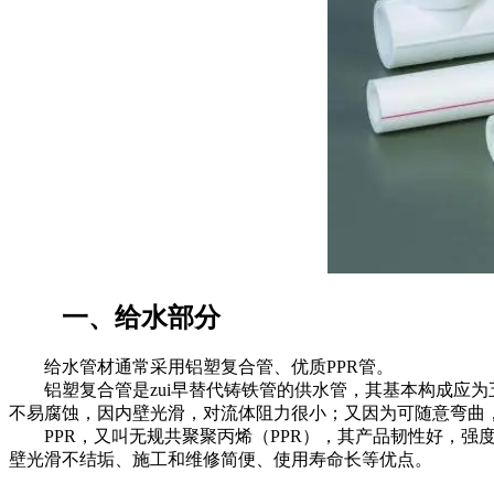
一、给水部分
给水管材通常采用铝塑复合管、优质PPR管。
铝塑复合管是zui早替代铸铁管的供水管，其基本构成应为
不易腐蚀，因内壁光滑，对流体阻力很小；又因为可随意弯曲
PPR，又叫无规共聚聚丙烯（PPR），其产品韧性好，强度
壁光滑不结垢、施工和维修简便、使用寿命长等优点。