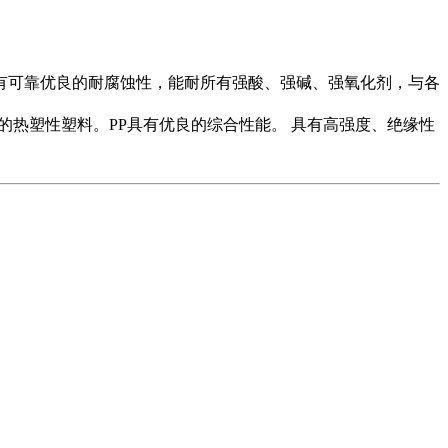
可靠优良的耐腐蚀性，能耐所有强酸、强碱、强氧化剂，与各
晶体的热塑性塑料。PP具有优良的综合性能。 具有高强度、绝缘性