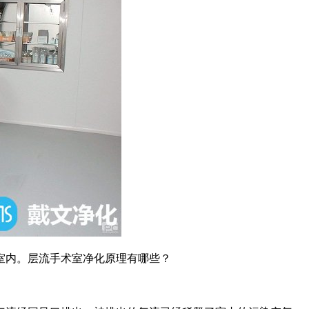
室内。层流手术室净化原理有哪些？