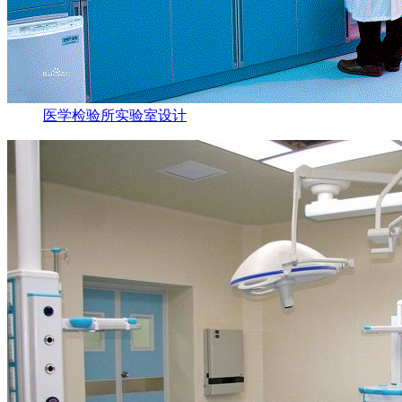
医学检验所实验室设计