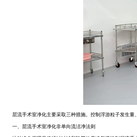
层流手术室净化主要采取三种措施。控制浮游粒子发生量、
一、层流手术室净化非单向流洁净法则