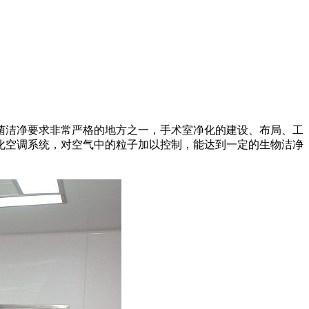
洁净要求非常严格的地方之一，手术室净化的建设、布局、工
化空调系统，对空气中的粒子加以控制，能达到一定的生物洁净