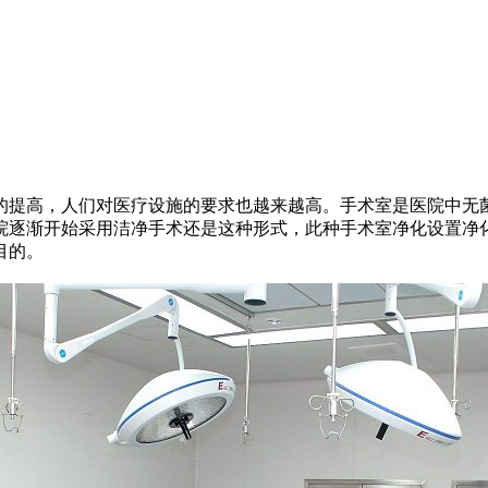
提高，人们对医疗设施的要求也越来越高。手术室是医院中无菌
院逐渐开始采用洁净手术还是这种形式，此种手术室净化设置净
目的。