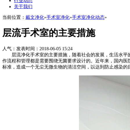
行业动态
关于我们
当前位置：
戴文净化
»
手术室净化
»
手术室净化动态
»
层流手术室的主要措施
人气：
发表时间：2018-06-05 15:24
层流净化手术室的主要措施，随着社会的发展，生活水平的
作流程和管理都是需要围绕无菌要求设计的。近年来，国内医
标准，造成一个无尘无微生物的清洁空间，以达到防止感染的