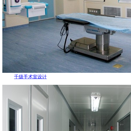
千级手术室设计