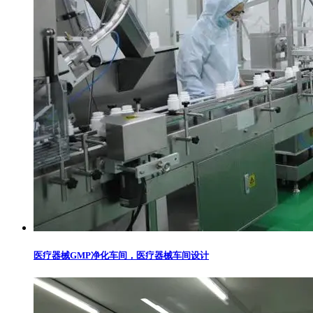
医疗器械GMP净化车间，医疗器械车间设计