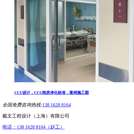
CCU设计，CCU病房净化标准，案例施工图
全国免费咨询热线:
138 1628 8164
戴文工程设计（上海）有限公司
电话：138 1628 8164（赵工）