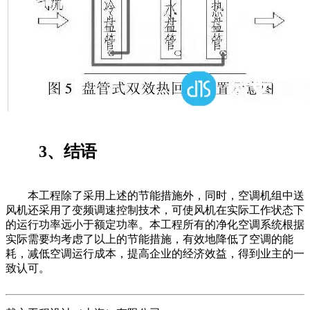
3、结语
本工程除了采用上述的节能措施外，同时，空调机组中送
风机还采用了变频调速控制技术，可使风机在实际工作状态下
的运行功率远小于额定功率。本工程所有的净化空调系统根据
实际需要均考虑了以上的节能措施，有效地降低了空调的能
耗，减低空调运行成本，提高企业的经济效益，得到业主的一
致认可。