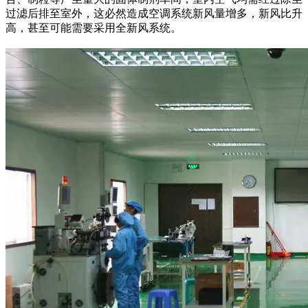
过滤后排至室外，这必然造成空调系统新风量增多，新风比升
高，甚至可能需要采用全新风系统。