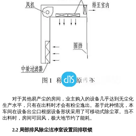
对于其他易产尘的房间，业主购入的设备几乎达到无尘化
生产水平，只有在出料时才会有粉尘逸出。基于此种情况，本
车间在设备出尘口根据设备形状采用了可移动式除尘罩。当不
出料时，房间可回风，极大地节约了能耗。
2.2 局部排风除尘洁净室设置回排联锁