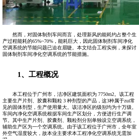
然而，对固体制剂车间而言，处理新风的能耗约占整个生
产过程能耗的65%~70%，能耗巨大，因此固体制剂车间净化
空调系统的节能问题已迫在眉睫。本文结合工程实例，来探讨
固体制剂车间净化空调系统的节能措施。
1、工程概况
本工程位于广州市，洁净区建筑面积为 7750m2。该工程
主要生产片剂、胶囊和颗粒 3 种剂型的产品，这3种属于zui常
见的固体剂型，生产使用量大。该洁净区的级别均为十万级。
车间内净化空调系统根据车间生产区划分，方便进行生产调
节。其中生产片剂、胶囊剂、颗粒剂分别单独设立空调系统，
辅助生产区为一个空调系统。由于该工程位于广州市，全年室
外空气湿度较大，故本业主要求本工程净化空调系统无需加