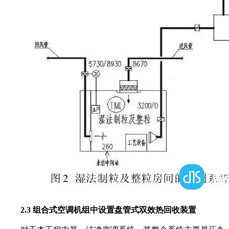
2.3 组合式空调机组中设置盘管式双效热回收装置