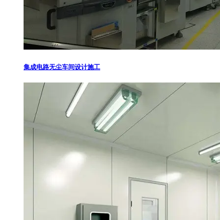
集成电路无尘车间设计施工