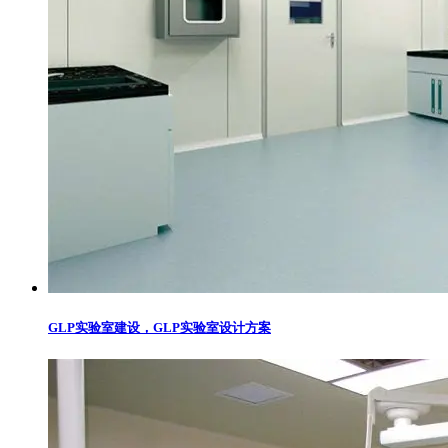
GLP实验室建设，GLP实验室设计方案