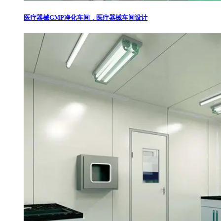
医疗器械GMP净化车间，医疗器械车间设计