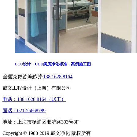
CCU设计，CCU病房净化标准，案例施工图
全国免费咨询热线:
138 1628 8164
戴文工程设计（上海）有限公司
电话：138 1628 8164（赵工）
固话：021-55668789
地址：上海市杨浦区淞沪路303号8F
Copyright © 1988-2019 戴文净化 版权所有