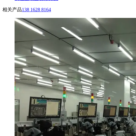
相关产品
138 1628 8164