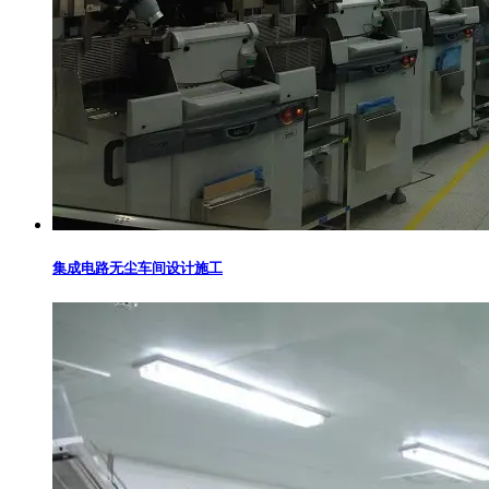
集成电路无尘车间设计施工