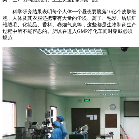
科学研究结果表明每个人体一个昼夜要脱落10亿个皮肤细
胞，人体及其衣服还携带有大量的尘埃、离子、毛发、纺织纤
维绒毛、化妆品、香料、卷烟气息等，这些都是生物制药生产
过程中所不能容忍的。所以在进入GMP净化车间时穿戴必须
规范。