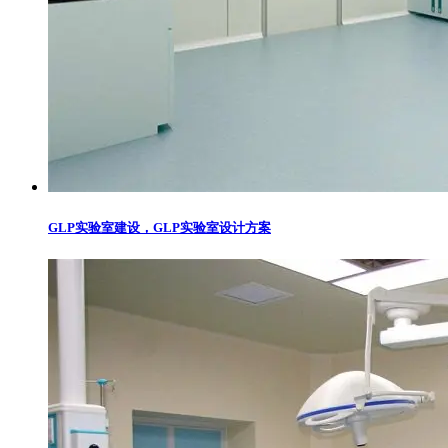
GLP实验室建设，GLP实验室设计方案