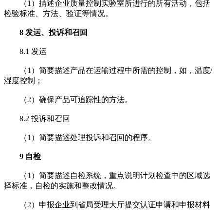
（1）描述企业质量控制实验室所进行的所有活动，包括
检验标准、方法、验证等情况。
8 发运、投诉和召回
8.1 发运
（1）简要描述产品在运输过程中所需的控制，如，温度/
湿度控制；
（2）确保产品可追踪性的方法。
8.2 投诉和召回
（1）简要描述处理投诉和召回的程序。
9 自检
（1）简要描述自检系统，重点说明计划检查中的区域选
择标准，自检的实施和整改情况。
（2）申报企业到省局受理大厅提交认证申请和申报材料