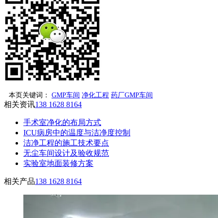
本页关键词：
GMP车间
净化工程
药厂GMP车间
相关资讯
138 1628 8164
手术室净化的布局方式
ICU病房中的温度与洁净度控制
洁净工程的施工技术要点
无尘车间设计及验收规范
实验室地面装修方案
相关产品
138 1628 8164