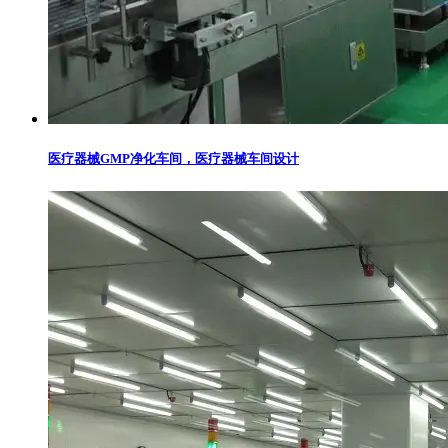
医疗器械GMP净化车间，医疗器械车间设计