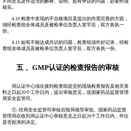
不同意见及作适当的解释、说明。如有争议的问题，必要时须
核实。
4.10 检查中发现的不合格项目及提出的尚需完善的方面，
须经检查组全体成员及被检单位负责人签字后，双方各执一
份。
4.11 如有不能达成共识的问题，检查组须作好记录，经检
查组全体成员及被检单位负责人签字后，双方各执一份。
五 、GMP认证的检查报告的审核
局认证中心须在接到检查组提交的现场检查报告及相关资
料之日起20个工作日内，提出审核意见，送国家药品监督管理
局安全监管司。
①. 经局安全监管司审核后报局领导审批。国家药品监督
管理局在收到局认证中心审核意见之日起20个工作日内，作出
是否批准的决定。