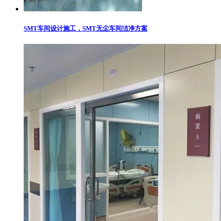
SMT车间设计施工，SMT无尘车间洁净方案