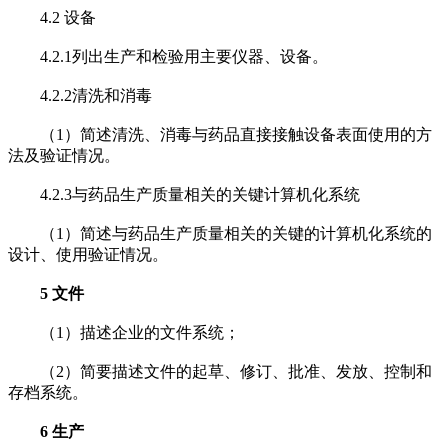
4.2 设备
4.2.1列出生产和检验用主要仪器、设备。
4.2.2清洗和消毒
（1）简述清洗、消毒与药品直接接触设备表面使用的方
法及验证情况。
4.2.3与药品生产质量相关的关键计算机化系统
（1）简述与药品生产质量相关的关键的计算机化系统的
设计、使用验证情况。
5 文件
（1）描述企业的文件系统；
（2）简要描述文件的起草、修订、批准、发放、控制和
存档系统。
6 生产