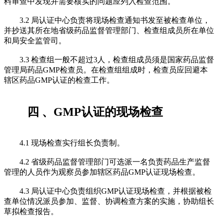
料审查中发现并需要核实的问题应列入检查范围。
3.2 局认证中心负责将现场检查通知书发至被检查单位，
并抄送其所在地省级药品监督管理部门、检查组成员所在单位
和局安全监管司。
3.3 检查组一般不超过3人，检查组成员须是国家药品监督
管理局药品GMP检查员。在检查组组成时，检查员应回避本
辖区药品GMP认证的检查工作。
四 、GMP认证的现场检查
4.1 现场检查实行组长负责制。
4.2 省级药品监督管理部门可选派一名负责药品生产监督
管理的人员作为观察员参加辖区药品GMP认证现场检查。
4.3 局认证中心负责组织GMP认证现场检查，并根据被检
查单位情况派员参加、监督、协调检查方案的实施，协助组长
草拟检查报告。