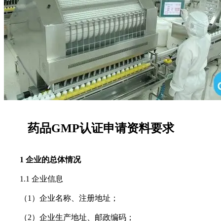
药品GMP认证申请资料要求
1 企业的总体情况
1.1 企业信息
（1）企业名称、注册地址；
（2）企业生产地址、邮政编码；