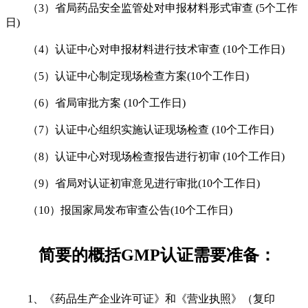
（3）省局药品安全监管处对申报材料形式审查 (5个工作
日)
（4）认证中心对申报材料进行技术审查 (10个工作日)
（5）认证中心制定现场检查方案(10个工作日)
（6）省局审批方案 (10个工作日)
（7）认证中心组织实施认证现场检查 (10个工作日)
（8）认证中心对现场检查报告进行初审 (10个工作日)
（9）省局对认证初审意见进行审批(10个工作日)
（10）报国家局发布审查公告(10个工作日)
简要的概括GMP认证需要准备：
1、《药品生产企业许可证》和《营业执照》（复印