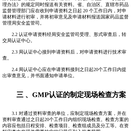
理办法》的规定同时报送有关资料。省、自治区、直辖市药品
监督管理部门应在收到申请资料之日起 20 个工作日内，对申
请材料进行初审，并将初审意见及申请材料报送国家药品监督
管理局安全监管司。
2.2 认证申请资料经局安全监管司受理、形式审查后，转
交局认证中心。
2.3 局认证中心接到申请资料后，对申请资料进行技术审
查。
2.4 局认证中心应在申请资料接到之日起20个工作日内提
出审查意见，并书面通知申请单位。
三 、GMP认证的制定现场检查方案
3.1 对通过资料审查的单位，应制定现场检查方案，并在
资料审查通过之日起20个工作日内组织现场检查。检查方案的
内容应包括日程安排、检查项目、检查组成员及分工等。在资