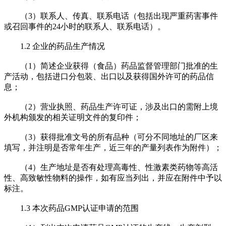
（3）联系人、传真、联系电话（包括出现严重药害事件
或召回事件的24小时的联系人、联系电话）。
1.2 企业的药品生产情况
（1）简述企业获得（食品）药品监督管理部门批准的生
产活动，包括进口分包装、出口以及获得国外许可的药品信
息；
（2）营业执照、药品生产许可证，涉及出口的需附上境
外机构颁发的相关证明文件的复印件；
（3）获得批准文号的所有品种（可分不同地址的厂区来
填写，并注明是否常年生产，近三年的产量列表作为附件）；
（4）生产地址是否有处理高毒性、性激素类药物等高活
性、高致敏性物料的操作，如有应当列出，并应在附件中予以
标注。
1.3 本次药品GMP认证申请的范围