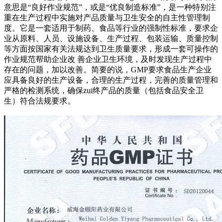
意思是“良好作业规范”，或是“优良制造标准”，是一种特别注
重在生产过程中实施对产品质量与卫生安全的自主性管理制
度。它是一套适用于制药、食品等行业的强制性标准，要求企
业从原料、人员、设施设备、生产过程、包装运输、质量控制
等方面按国家有关法规达到卫生质量要求，形成一套可操作的
作业规范帮助企业改 善企业卫生环境，及时发现生产过程中
存在的问题，加以改善。简要的说，GMP要求食品生产企业
应具备良好的生产设备，合理的生产过程，完善的质量管理和
严格的检测系统，确保zui终产品的质量（包括食品安全卫
生）符合法规要求。