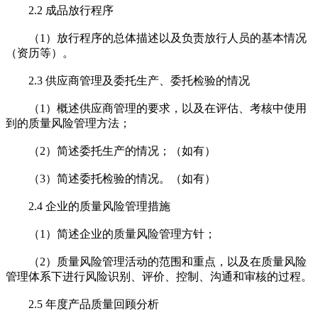
2.2 成品放行程序
（1）放行程序的总体描述以及负责放行人员的基本情况
（资历等）。
2.3 供应商管理及委托生产、委托检验的情况
（1）概述供应商管理的要求，以及在评估、考核中使用
到的质量风险管理方法；
（2）简述委托生产的情况；（如有）
（3）简述委托检验的情况。（如有）
2.4 企业的质量风险管理措施
（1）简述企业的质量风险管理方针；
（2）质量风险管理活动的范围和重点，以及在质量风险
管理体系下进行风险识别、评价、控制、沟通和审核的过程。
2.5 年度产品质量回顾分析