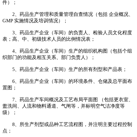
件）；
2、药品生产管理和质量管理自查情况（包括 企业概况、
GMP 实施情况及培训情况）；
3、药品生产企业（车间）的负责人、检验人员文化程度
表；高、中、初级技术人员的比例情况表；
4、药品生产企业（车间）生产的组织机构图（包括个组
织部门的功能及相互关系、部门负责人）；
5、药品生产企业（车间）生产的所有剂型和产品表；
6、药品生产企业（车间）的环境条件、仓储及总平面布
置图；
7、药品生产车间概况及工艺布局平面图 （包括更衣室、
盥洗间、人流和物料通道、气闸等，并标明空气洁净度等
级）；
8、所生产剂型或品种工艺流程图，并注明主要过程控制
点；