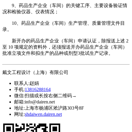
9、药品生产企业（车间）的关键工序、主要设备验证情
况和检验仪器、仪表情况；
10、药品生产企业（车间）生产管理、质量管理文件目
录。
新开办的药品生产企业（车间）申请认证，除报送上述 2
至 10 项规定的资料外，还须报送开办药品生产企业（车间）
批准立项文件和拟生产的品种或剂型3批试生产记录。
戴文工程设计（上海）有限公司
联系人:
赵娟
手机:
13816288164
微信:
扫描或长按右侧二维码→
邮箱:
info@dairen.net
地址:
上海市杨浦区淞沪路303号8F
网址:
shdaiwen.dairen.net