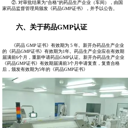
②. 对审批结果为“合格”的药品生产企业（车间），由国
家药品监督管理局颁发《药品GMP证书》，并予以公告。
六、关于药品GMP认证
《药品 GMP 证书》有效期为 5 年。新开办药品生产企业
的《药品GMP证书》有效期为1年。药品生产企业应在有效期
届满前6个月，重新申请药品GMP认证。新开办药品生产企业
《药品GMP证书》有效期届满前3个月申请复查，复查合格
后，颁发有效期为5年的《药品GMP证书》