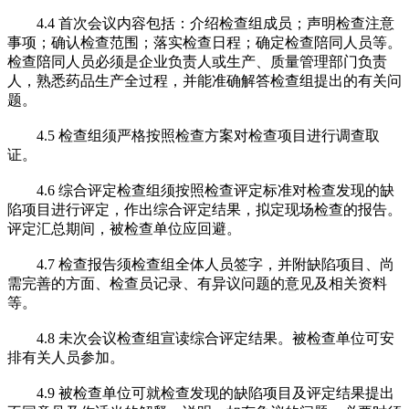
4.4 首次会议内容包括：介绍检查组成员；声明检查注意
事项；确认检查范围；落实检查日程；确定检查陪同人员等。
检查陪同人员必须是企业负责人或生产、质量管理部门负责
人，熟悉药品生产全过程，并能准确解答检查组提出的有关问
题。
4.5 检查组须严格按照检查方案对检查项目进行调查取
证。
4.6 综合评定检查组须按照检查评定标准对检查发现的缺
陷项目进行评定，作出综合评定结果，拟定现场检查的报告。
评定汇总期间，被检查单位应回避。
4.7 检查报告须检查组全体人员签字，并附缺陷项目、尚
需完善的方面、检查员记录、有异议问题的意见及相关资料
等。
4.8 未次会议检查组宣读综合评定结果。被检查单位可安
排有关人员参加。
4.9 被检查单位可就检查发现的缺陷项目及评定结果提出