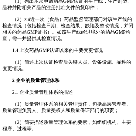
（1）列出本次申请药品GMP认证的生产线，生产剂型、
品种并附相关产品的注册批准文件的复印件；
（2）zui近一次（食品）药品监督管理部门对该生产线的
检查情况（包括检查日期、检查结果、缺陷及整改情况，并附
相关的药品GMP证书）。如该生产线经过境外的药品GMP检
查，需一并提供其检查情况。
1.4 上次药品GMP认证以来的主要变更情况
（1）简述上次认证检查后关键人员、设备设施、品种的
变更情况。
2 企业的质量管理体系
2.1 企业质量管理体系的描述
（1）质量管理体系的相关管理责任，包括高层管理者、
质量管理负责人、质量受权人和质量保证部门的职责；
（2）简要描述质量管理体系的要素，如组织机构、主要
程序、过程等。