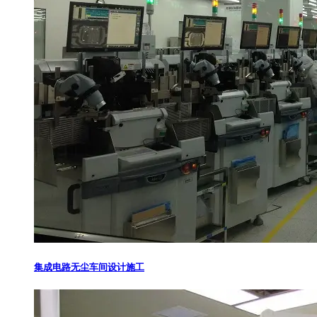
集成电路无尘车间设计施工