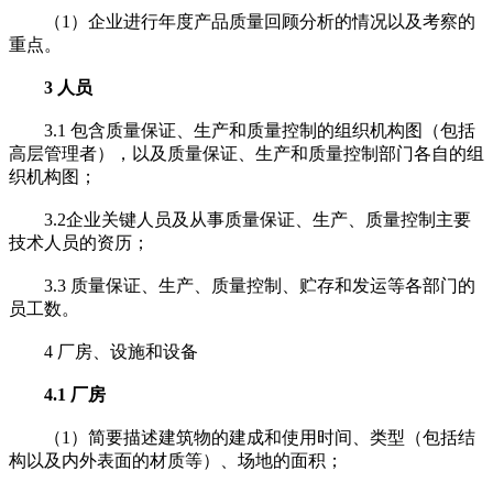
（1）企业进行年度产品质量回顾分析的情况以及考察的
重点。
3 人员
3.1 包含质量保证、生产和质量控制的组织机构图（包括
高层管理者），以及质量保证、生产和质量控制部门各自的组
织机构图；
3.2企业关键人员及从事质量保证、生产、质量控制主要
技术人员的资历；
3.3 质量保证、生产、质量控制、贮存和发运等各部门的
员工数。
4 厂房、设施和设备
4.1 厂房
（1）简要描述建筑物的建成和使用时间、类型（包括结
构以及内外表面的材质等）、场地的面积；