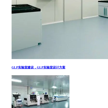
GLP实验室建设，GLP实验室设计方案