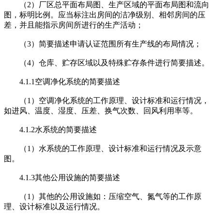
（2）厂区总平面布局图、生产区域的平面布局图和流向
图，标明比例。应当标注出房间的洁净级别、相邻房间的压
差，并且能指示房间所进行的生产活动；
（3）简要描述申请认证范围所有生产线的布局情况；
（4）仓库、贮存区域以及特殊贮存条件进行简要描述。
4.1.1空调净化系统的简要描述
（1）空调净化系统的工作原理、设计标准和运行情况，
如进风、温度、湿度、压差、换气次数、回风利用率等。
4.1.2水系统的简要描述
（1）水系统的工作原理、设计标准和运行情况及示意
图。
4.1.3其他公用设施的简要描述
（1）其他的公用设施如：压缩空气、氮气等的工作原
理、设计标准以及运行情况。