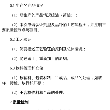
6.1 生产的产品情况
（1）所生产的产品情况综述（简述）；
（2）本次申请认证剂型及品种的工艺流程图，并注明主
要质量控制点与项目。
6.2 工艺验证
（1）简要描述工艺验证的原则及总体情况；
（2）简述返工、重新加工的原则。
6.3 物料管理和仓储
（1）原辅料、包装材料、半成品、成品的处理，如取
样、待检、放行和贮存；
（2）不合格物料和产品的处理。
7 质量控制