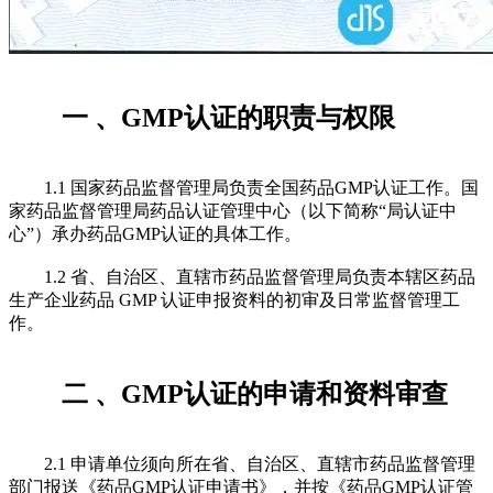
一 、GMP认证的职责与权限
1.1 国家药品监督管理局负责全国药品GMP认证工作。国
家药品监督管理局药品认证管理中心（以下简称“局认证中
心”）承办药品GMP认证的具体工作。
1.2 省、自治区、直辖市药品监督管理局负责本辖区药品
生产企业药品 GMP 认证申报资料的初审及日常监督管理工
作。
二 、GMP认证的申请和资料审查
2.1 申请单位须向所在省、自治区、直辖市药品监督管理
部门报送《药品GMP认证申请书》，并按《药品GMP认证管