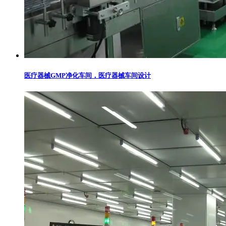
医疗器械GMP净化车间，医疗器械车间设计