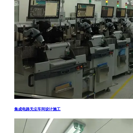
集成电路无尘车间设计施工