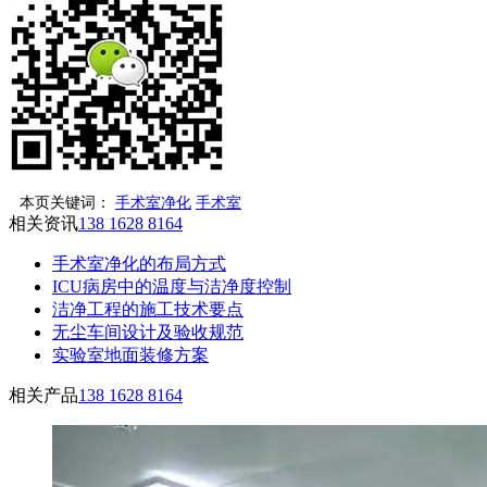
本页关键词：
手术室净化
手术室
相关资讯
138 1628 8164
手术室净化的布局方式
ICU病房中的温度与洁净度控制
洁净工程的施工技术要点
无尘车间设计及验收规范
实验室地面装修方案
相关产品
138 1628 8164