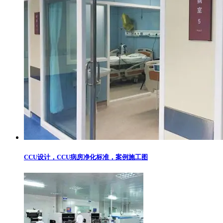
CCU设计，CCU病房净化标准，案例施工图