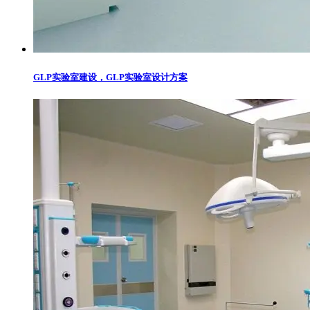
GLP实验室建设，GLP实验室设计方案